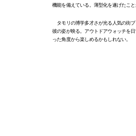
機能を備えている。薄型化を遂げたこと
タモリの博学多才さが光る人気の街ブ
彼の姿が映る。アウトドアウォッチを日
った角度から楽しめるかもしれない。