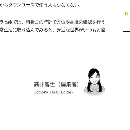
からタウンユースで使う人も少なくない。
5
ラ番組では、時折この時計で方位や高度の確認を行う
常生活に取り込んでみると、身近な世界がいつもと違