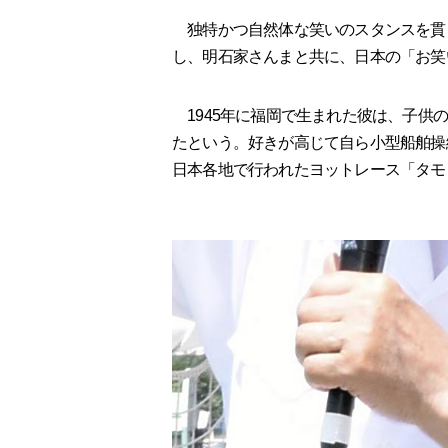
独特かつ自然体な笑いのスタンスを貫
し、明石家さんまと共に、日本の「お笑
1945年に福岡で生まれた彼は、子供
たという。好きが高じて自ら小型船舶操
日本各地で行われたヨットレース「タモ