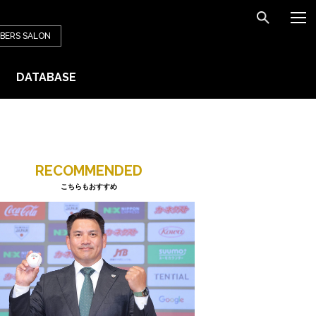
BERS
SALON
DATABASE
RECOMMENDED
こちらもおすすめ