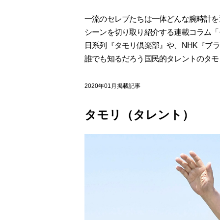
一流のセレブたちは一体どんな腕時計を
シーンを切り取り紹介する連載コラム「
日系列『タモリ倶楽部』や、NHK『ブ
誰でも知るだろう国民的タレントのタモ
2020年01月掲載記事
タモリ（タレント）