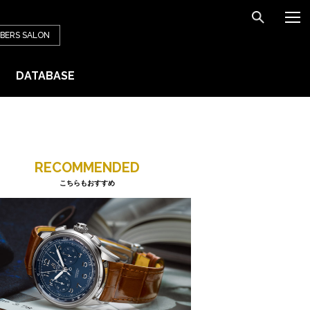
BERS
SALON
DATABASE
RECOMMENDED
こちらもおすすめ