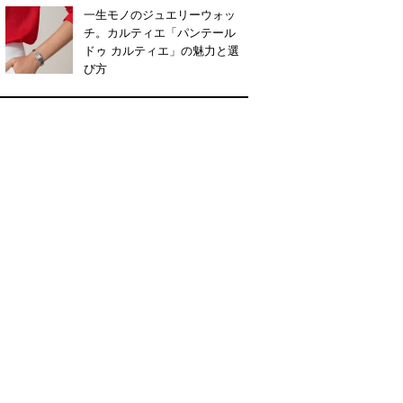
一生モノのジュエリーウォッ
チ。カルティエ「パンテール
ドゥ カルティエ」の魅力と選
び方