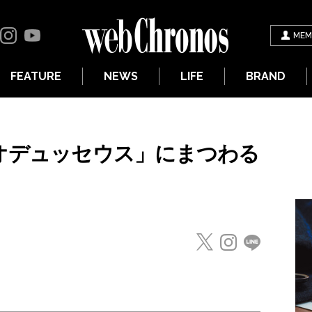
MEM
FEATURE
NEWS
LIFE
BRAND
「オデュッセウス」にまつわる