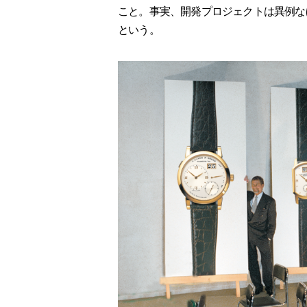
こと。事実、開発プロジェクトは異例な
という。