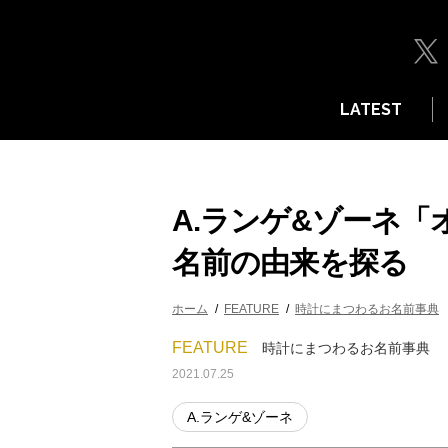
LATEST
A.ランゲ&ゾーネ
名前の由来を探る
ホーム
FEATURE
時計にまつわるお名前事典
FEATURE
時計にまつわるお名前事典
2021.07.25
A.ランゲ&ゾーネ