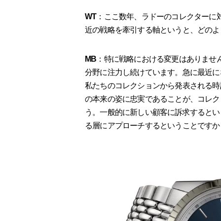
WT
：ここ数年、ラドーのコレクターに
近の戦略を牽引する軸というと、どのよ
MB
：特に戦略における変更はありません
分野に注力し続けています。急に最近に
私たちのコレクションから発表される時
の本来の姿に忠実であることが、コレク
う。一般的に新しい顧客に訴求するとい
る層にアプローチするということですか