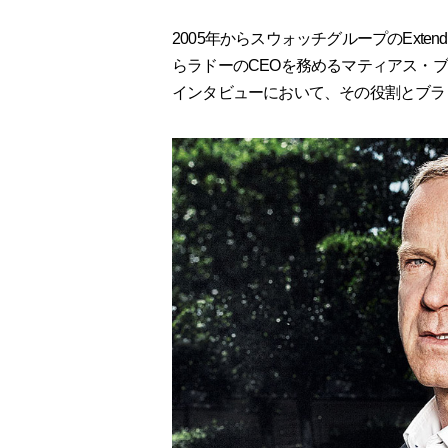
2005年からスウォッチグループのExtended 
らラドーのCEOを務めるマティアス・
インタビューにおいて、その役割とブラ