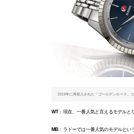
2019年に再投入された「ゴールデンホース」
WT
：現在、一番人気と言えるモデルと
MB
：ラドーでは一番人気のモデルとい