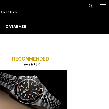
BERS
SALON
DATABASE
RECOMMENDED
こちらもおすすめ