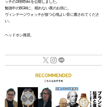
ッチの1時間Ver.を公開しました。
勉強中のBGMに、眠れない夜のお供に。
ヴィンテージウォッチが放つ心地よい音に癒されてくださ
い。
ヘッドホン推奨。
RECOMMENDED
こちらもおすすめ