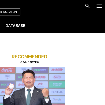
BERS
SALON
DATABASE
RECOMMENDED
こちらもおすすめ