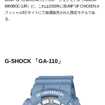
6900BOC-2JR）だ。これは2016年にBUMP OF CHICKENオ
フィシャルECサイトにて抽選販売された限定モデルであ
る。
G-SHOCK 「GA-110」