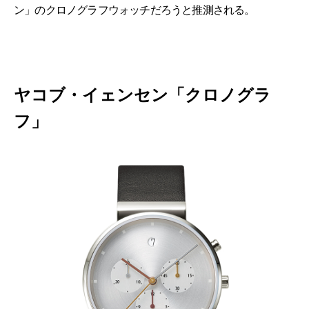
ン」のクロノグラフウォッチだろうと推測される。
ヤコブ・イェンセン「クロノグラ
フ」