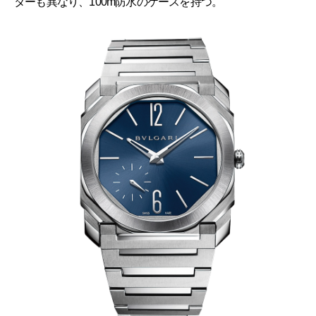
ターも異なり、100m防水のケースを持つ。