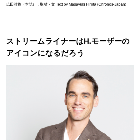
広田雅将（本誌）：取材・文 Text by Masayuki Hirota (Chronos-Japan)
ストリームライナーはH.モーザーの
アイコンになるだろう