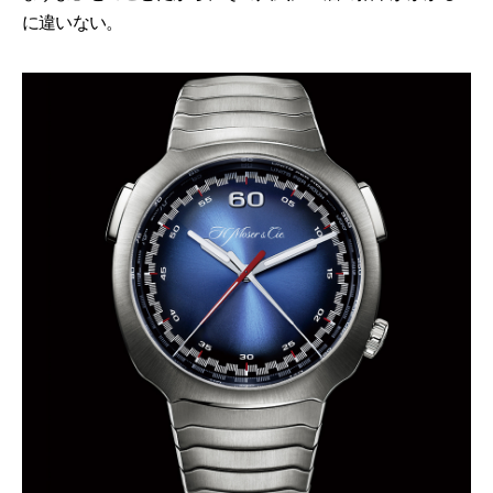
に違いない。