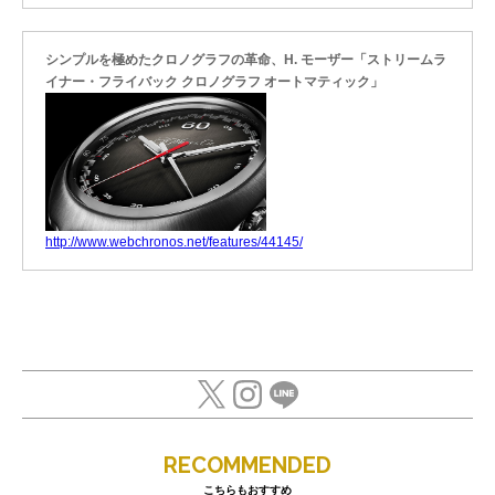
シンプルを極めたクロノグラフの革命、H. モーザー「ストリームラ
イナー・フライバック クロノグラフ オートマティック」
http://www.webchronos.net/features/44145/
RECOMMENDED
こちらもおすすめ