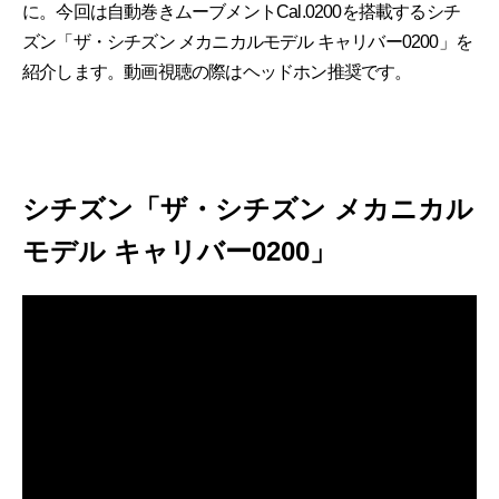
に。今回は自動巻きムーブメントCal.0200を搭載するシチ
ズン「ザ・シチズン メカニカルモデル キャリバー0200」を
紹介します。動画視聴の際はヘッドホン推奨です。
シチズン「ザ・シチズン メカニカル
モデル キャリバー0200」