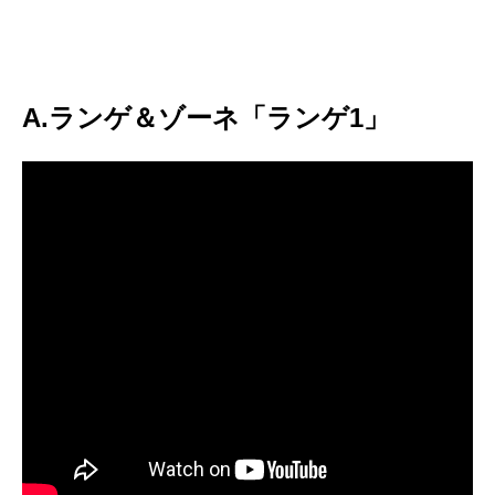
A.ランゲ＆ゾーネ「ランゲ1」