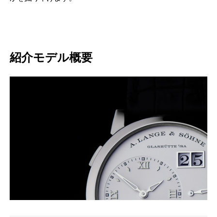
紹介モデル概要