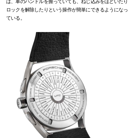
は、車のハンドルを握っていても、ねじ込みをほどいたり
ロックを解除したりという操作が簡単にできるようになっ
ている。