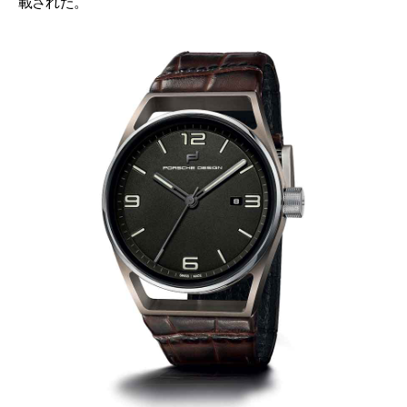
載された。