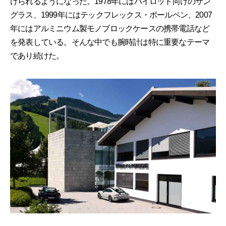
けられるようになった。1978年にはパイロット向けのサン
グラス、1999年にはテックフレックス・ボールペン、2007
年にはアルミニウム製モノブロックケースの携帯電話など
を発表している。そんな中でも腕時計は特に重要なテーマ
であり続けた。