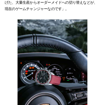
げた、大量生産からオーダーメイドへの切り替えなどが、
現在のゲームチャンジャーなのです」。