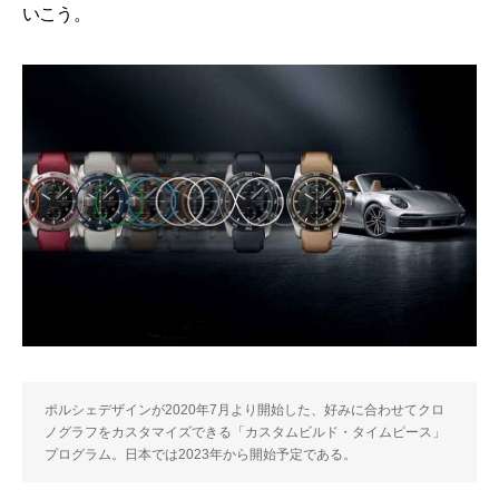
いこう。
ポルシェデザインが2020年7月より開始した、好みに合わせてクロ
ノグラフをカスタマイズできる「カスタムビルド・タイムピース」
プログラム。日本では2023年から開始予定である。