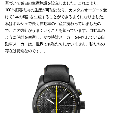
基づいて独自の生産施設を設立しました。これにより、
100％顧客志向の生産が可能となり、カスタムオーダーを受
けて1本の時計を生産することができるようになりました。
私はポルシェで長く自動車の生産に携わっていましたの
で、この方針がうまくいくことを知っています。自動車の
ように時計を生産し、かつ時計メーカーを内包している自
動車メーカーは、世界でも私たちしかいません。私たちの
存在は特別なのです」。