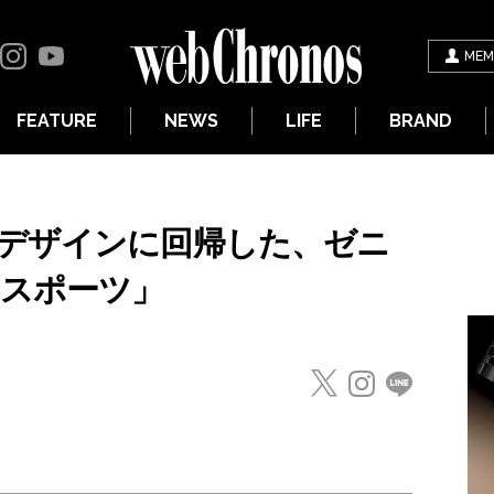
MEM
FEATURE
NEWS
LIFE
BRAND
デザインに回帰した、ゼニ
 スポーツ」