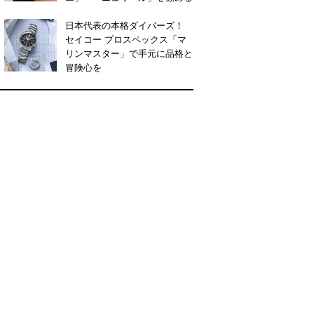
日本代表の本格ダイバーズ！
セイコー プロスペックス「マ
リンマスター」で手元に品格と
冒険心を