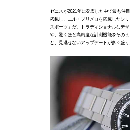
ゼニスが2021年に発表した中で最も注
搭載し、エル・プリメロを搭載したシリ
スポーツ」だ。トラディショナルなデザイ
や、驚くほど高精度な計測機能をそのま
ど、見逃せないアップデートが多々盛り