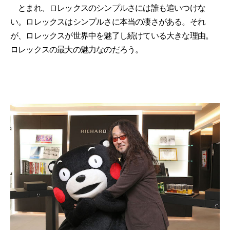
とまれ、ロレックスのシンプルさには誰も追いつけな
い。ロレックスはシンプルさに本当の凄さがある。それ
が、ロレックスが世界中を魅了し続けている大きな理由。
ロレックスの最大の魅力なのだろう。