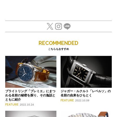
RECOMMENDED
こちらもおすすめ
ブライトリング「プレミエ」にまつ
ジャガー・ルクルト「レベルソ」の
わる名前の秘密を探り、その逸話と
名前の由来をひもとく
ともに紹介
FEATURE
2022.10.09
FEATURE
2022.10.24