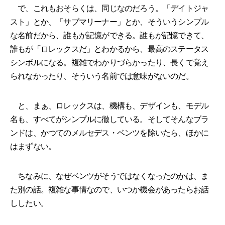
で、これもおそらくは、同じなのだろう。「デイトジャ
スト」とか、「サブマリーナー」とか、そういうシンプル
な名前だから、誰もが記憶ができる。誰もが記憶できて、
誰もが「ロレックスだ」とわかるから、最高のステータス
シンボルになる。複雑でわかりづらかったり、長くて覚え
られなかったり、そういう名前では意味がないのだ。
と、まぁ、ロレックスは、機構も、デザインも、モデル
名も、すべてがシンプルに徹している。そしてそんなブラ
ンドは、かつてのメルセデス・ベンツを除いたら、ほかに
はまずない。
ちなみに、なぜベンツがそうではなくなったのかは、ま
た別の話。複雑な事情なので、いつか機会があったらお話
ししたい。