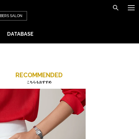
BERS
SALON
DATABASE
RECOMMENDED
こちらもおすすめ