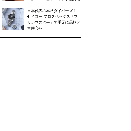
日本代表の本格ダイバーズ！
セイコー プロスペックス「マ
リンマスター」で手元に品格と
冒険心を