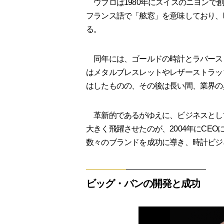
ウブロは1980年にスイスのニヨンで創
フランス語で「舷窓」を意味しており、
る。
同年には、ゴールドの時計とラバース
はメタルブレスレットやレザーストラッ
はしたものの、その後は長い間、業界の
革新的であるがゆえに、ビジネスとし
大きく飛躍させたのが、2004年にCE
数々のブランドを成功に導き、時計ビジ
ビッグ・バンの開発と成功