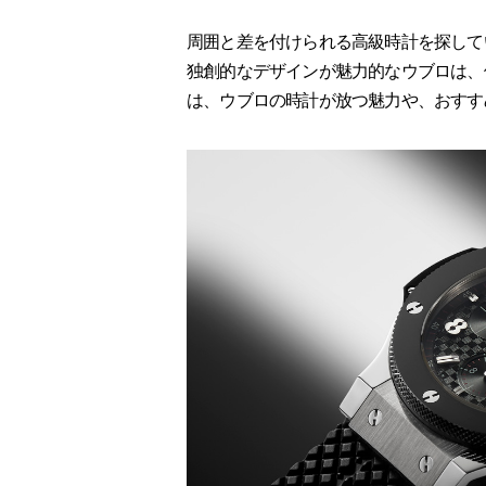
周囲と差を付けられる高級時計を探して
独創的なデザインが魅力的なウブロは、
は、ウブロの時計が放つ魅力や、おすす