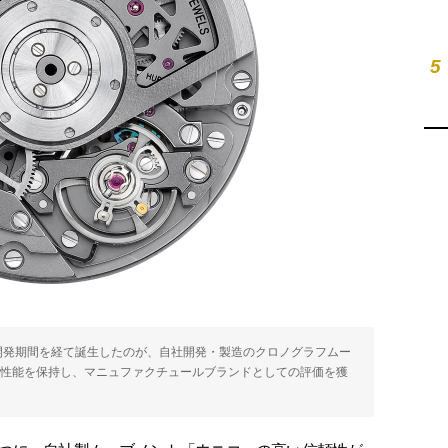
5
開発期間を経て誕生したのが、自社開発・製造のクロノグラフムー
優れた性能を保持し、マニュファクチュールブランドとしての評価を獲