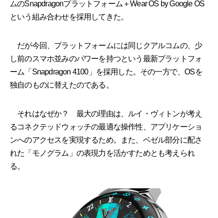
ムのSnapdragonプラットフォーム＋Wear OS by Google OS
という組み合わせを採用してきた。
だが今回、プラットフォームには同じクアルコムの、少
し前のスマホ並みのパワーを持つという最新プラットフォ
ーム「Snapdragon 4100」を採用した。その一方で、OSを
独自のものに替えたのである。
それはなぜか？ 最大の理由は、ルイ・ヴィトンが考え
るコネクテッドウォッチの最適な操作性、アプリケーショ
ンへのアクセスを実現するため。また、ベゼル部分に配さ
れた「モノグラム」の表現力を活かすためとも考えられ
る。