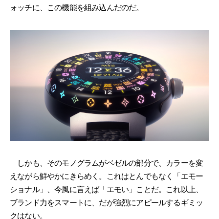
ォッチに、この機能を組み込んだのだ。
しかも、そのモノグラムがベゼルの部分で、カラーを変
えながら鮮やかにきらめく。これはとんでもなく「エモー
ショナル」、今風に言えば「エモい」ことだ。これ以上、
ブランド力をスマートに、だが強烈にアピールするギミッ
クはない。