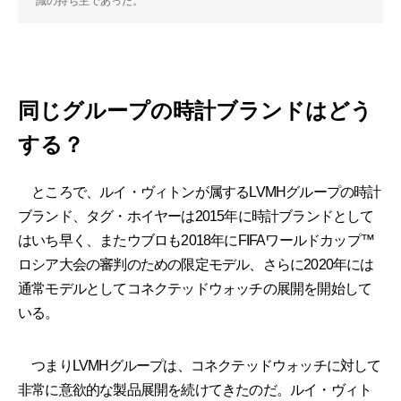
識の持ち主であった。
同じグループの時計ブランドはどう
する？
ところで、ルイ・ヴィトンが属するLVMHグループの時計
ブランド、タグ・ホイヤーは2015年に時計ブランドとして
はいち早く、またウブロも2018年にFIFAワールドカップ™
ロシア大会の審判のための限定モデル、さらに2020年には
通常モデルとしてコネクテッドウォッチの展開を開始して
いる。
つまりLVMHグループは、コネクテッドウォッチに対して
非常に意欲的な製品展開を続けてきたのだ。ルイ・ヴィト