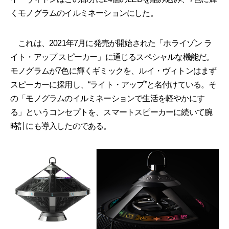
くモノグラムのイルミネーションにした。
これは、2021年7月に発売が開始された「ホライゾン ラ
イト・アップ スピーカー」に通じるスペシャルな機能だ。
モノグラムが7色に輝くギミックを、ルイ・ヴィトンはまず
スピーカーに採用し、“ライト・アップ”と名付けている。そ
の「モノグラムのイルミネーションで生活を軽やかにす
る」というコンセプトを、スマートスピーカーに続いて腕
時計にも導入したのである。