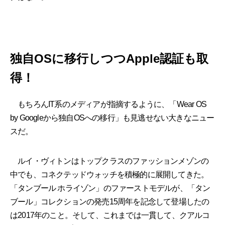
独自OSに移行しつつApple認証も取
得！
もちろんIT系のメディアが指摘するように、「Wear OS
by Googleから独自OSへの移行」も見逃せない大きなニュー
スだ。
ルイ・ヴィトンはトップクラスのファッションメゾンの
中でも、コネクテッドウォッチを積極的に展開してきた。
「タンブール ホライゾン」のファーストモデルが、「タン
ブール」コレクションの発売15周年を記念して登場したの
は2017年のこと。そして、これまでは一貫して、クアルコ