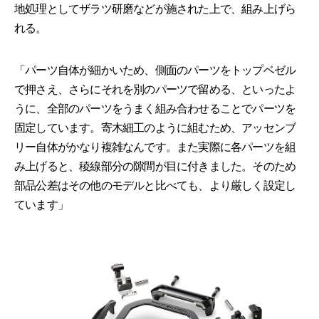
地処理としてザラツ研磨などが施された上で、組み上げら
れる。
「パーツ自体が細かいため、側面のパーツをトップベゼル
で押さえ、さらにそれを別のパーツで留める、といったよ
うに、全部のパーツをうまく組み合わせることでパーツを
固定しています。寄木細工のように組むため、アッセンブ
リー自体がかなり複雑なんです。また実際に各パーツを組
み上げると、稜線部分の隙間が目に付きました。そのため
部品公差はその他のモデルと比べても、より厳しく設定し
ています」