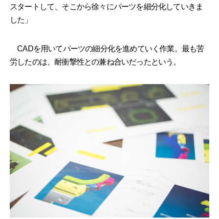
スタートして、そこから徐々にパーツを細分化していきま
した」
CADを用いてパーツの細分化を進めていく作業。最も苦
労したのは、耐衝撃性との兼ね合いだったという。