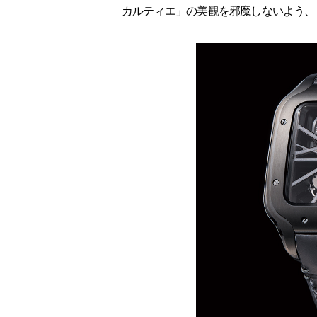
カルティエ」の美観を邪魔しないよう、