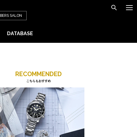
BERS
SALON
DATABASE
RECOMMENDED
こちらもおすすめ