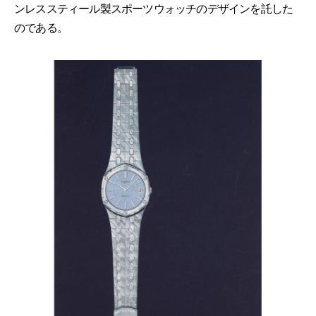
ンレススティール製スポーツウォッチのデザインを託した
のである。