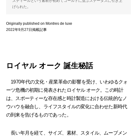
スティールという素材が初めてゴールドに並ぶステータスに引き上
げられた。
Originally published on Montres de luxe
2022年9月27日掲載記事
ロイヤル オーク 誕生秘話
1970年代の文化・産業革命の影響を受け、いわゆるクォ
ーツ危機の初期に発表されたロイヤル オーク。この時計
は、スポーティーな存在感と時計製造における伝統的なノ
ウハウを融合し、ライフスタイルの変化に合わせた新時代
の到来を告げるものであった。
長い年月を経て、サイズ、素材、スタイル、ムーブメン