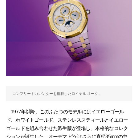
コンプリートカレンダーを搭載したロイヤル オーク。
1977年以降、このふたつのモデルにはイエローゴール
ド、ホワイトゴールド、ステンレススティールとイエロー
ゴールドを組み合わせた派生版が登場し、本格的なコレク
ションが誕生した。オーデマ ピゲはさらに直径35mmの中