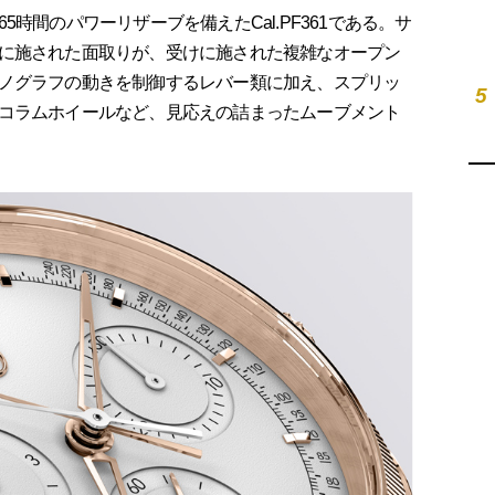
時間のパワーリザーブを備えたCal.PF361である。サ
に施された面取りが、受けに施された複雑なオープン
ノグラフの動きを制御するレバー類に加え、スプリッ
5
コラムホイールなど、見応えの詰まったムーブメント