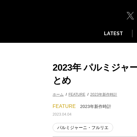
LATEST
2023年 パルミジ
とめ
ホーム
FEATURE
2023年新作時計
FEATURE
2023年新作時計
2023.04.04
パルミジャーニ・フルリエ