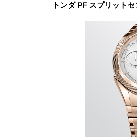
トンダ PF スプリット