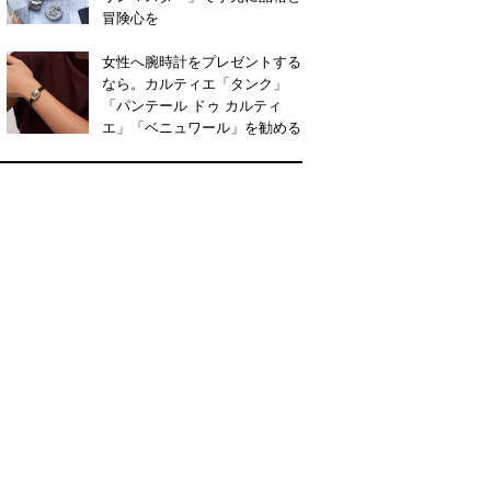
冒険心を
女性へ腕時計をプレゼントする
なら。カルティエ「タンク」
「パンテール ドゥ カルティ
エ」「ベニュワール」を勧める