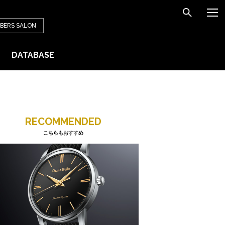
BERS
SALON
DATABASE
RECOMMENDED
こちらもおすすめ