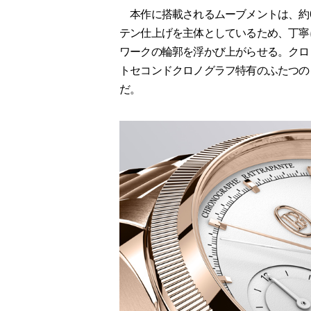
本作に搭載されるムーブメントは、約65
テン仕上げを主体としているため、丁寧
ワークの輪郭を浮かび上がらせる。クロ
トセコンドクロノグラフ特有のふたつの
だ。