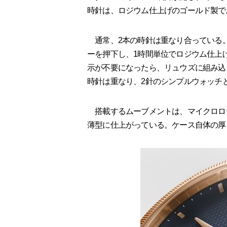
時針は、ロジウム仕上げのゴールド製で
通常、2本の時針は重なり合っている。
ーを押下し、1時間単位でロジウム仕上
示が不要になったら、リュウズに組み込
時針は重なり、2針のシンプルウォッチ
搭載するムーブメントは、マイクロロ
薄型に仕上がっている。ケース自体の厚さ