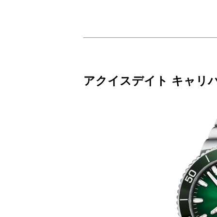
アクイスデイト キャリバー4