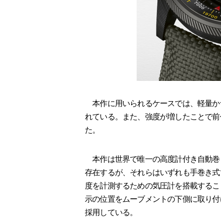
本作に用いられるケースでは、軽量か
れている。また、強度が増したことで前
た。
本作は世界で唯一の高度計付き自動巻
存在するが、それらはいずれも手巻き式
度を計測するための気圧計を搭載するこ
示の位置をムーブメントの下側に取り付
採用している。