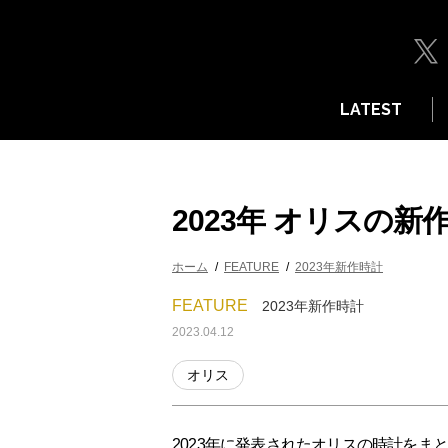
LATEST
2023年 オリスの
ホーム
FEATURE
2023年新作時計
FEATURE
2023年新作時計
2023.04.12
オリス
2023年に発表されたオリスの時計をま