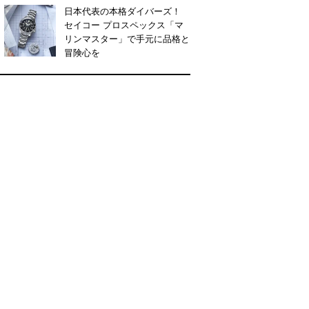
日本代表の本格ダイバーズ！
セイコー プロスペックス「マ
リンマスター」で手元に品格と
冒険心を