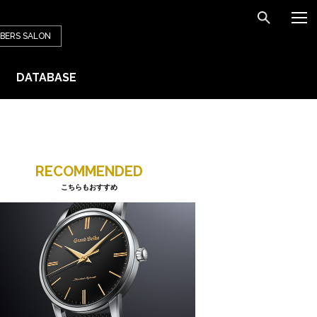
BERS
SALON
DATABASE
RECOMMENDED
こちらもおすすめ