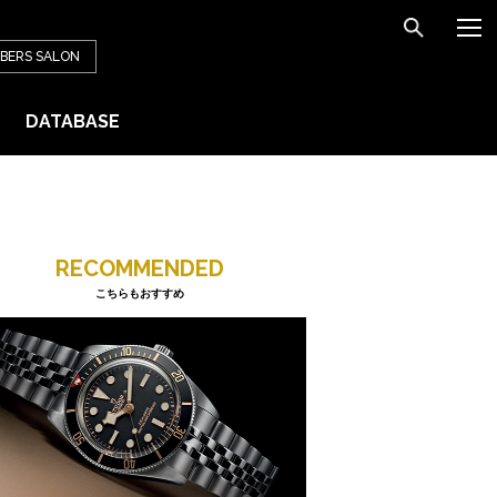
BERS
SALON
DATABASE
RECOMMENDED
こちらもおすすめ