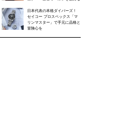
日本代表の本格ダイバーズ！
セイコー プロスペックス「マ
リンマスター」で手元に品格と
冒険心を