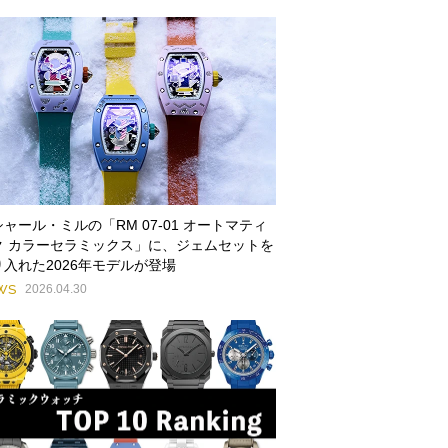
ャール・ミルの「RM 07-01 オートマティ
ク カラーセラミックス」に、ジェムセットを
り入れた2026年モデルが登場
WS
2026.04.30