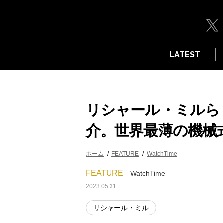
LATEST
リシャール・ミルら
介。世界最薄の機械
ホーム
FEATURE
WatchTime
FEATURE
WatchTime
2023.05.31
リシャール・ミル