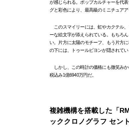
が感じられる。ポップカルチャーを代表
グと彩色により、最高級のミニチュアア
このスマイリーには、虹やカクテル、
ーな絵文字が添えられている。もちろん
い。片方に太陽のモチーフ、もう片方に
の下には、トゥールビヨンが隠されてい
しかし、この時計の価格にも微笑みかけら
税込み1億6940万円だ。
複雑機構を搭載した「RM
ッククロノグラフ セン