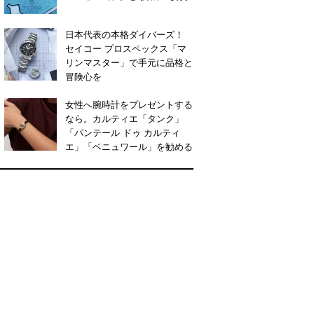
日本代表の本格ダイバーズ！
セイコー プロスペックス「マ
リンマスター」で手元に品格と
冒険心を
女性へ腕時計をプレゼントする
なら。カルティエ「タンク」
「パンテール ドゥ カルティ
エ」「ベニュワール」を勧める