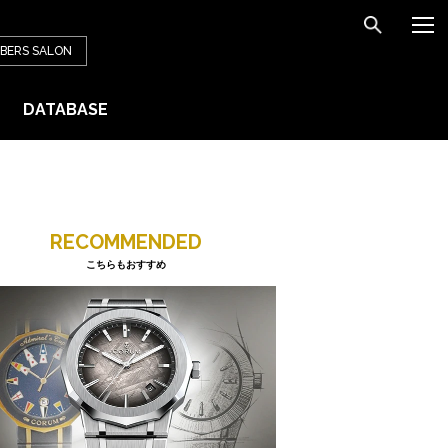
BERS
SALON
DATABASE
RECOMMENDED
こちらもおすすめ