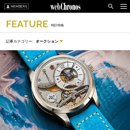
MEMBERS
FEATURE
時計特集
記事カテゴリー:
オークション