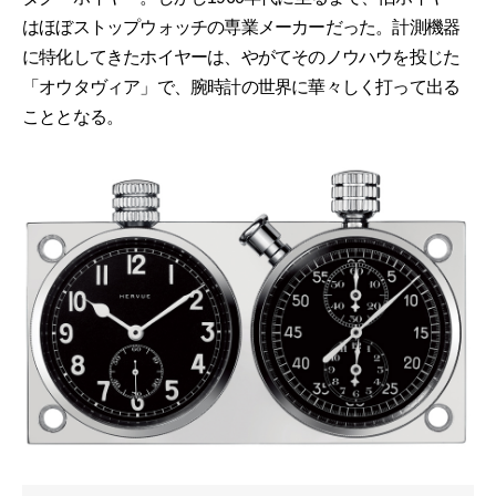
はほぼストップウォッチの専業メーカーだった。計測機器
に特化してきたホイヤーは、やがてそのノウハウを投じた
「オウタヴィア」で、腕時計の世界に華々しく打って出る
こととなる。