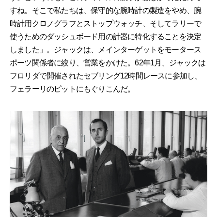
すね。そこで私たちは、保守的な腕時計の製造をやめ、腕
時計用クロノグラフとストップウォッチ、そしてラリーで
使うためのダッシュボード用の計器に特化することを決定
しました」。ジャックは、メインターゲットをモータース
ポーツ関係者に絞り、営業をかけた。62年1月、ジャックは
フロリダで開催されたセブリング12時間レースに参加し、
フェラーリのピットにもぐりこんだ。