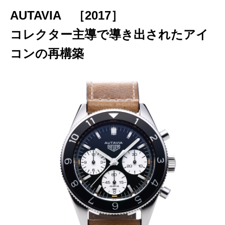
AUTAVIA ［2017］
コレクター主導で導き出されたアイ
コンの再構築