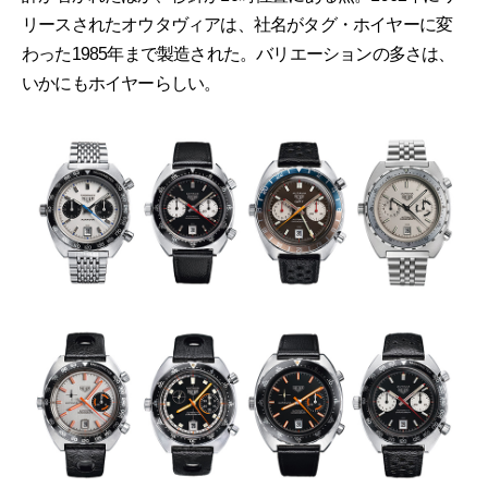
リースされたオウタヴィアは、社名がタグ・ホイヤーに変
わった1985年まで製造された。バリエーションの多さは、
いかにもホイヤーらしい。