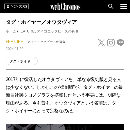
MEMBERS
タグ・ホイヤー／オウタヴィア
ホーム
FEATURE
アイコニックピースの肖像
FEATURE
アイコニックピースの肖像
2024.11.20
タグ・ホイヤー
2017年に復活したオウタヴィアを、単なる復刻版と見る人
は少なくない。しかしこの“復刻版”が、タグ・ホイヤーの最
新自社製クロノグラフを搭載したという事実には、明確な
理由がある。今も昔も、オウタヴィアという名前は、タ
グ・ホイヤーにとって別格なのだ。