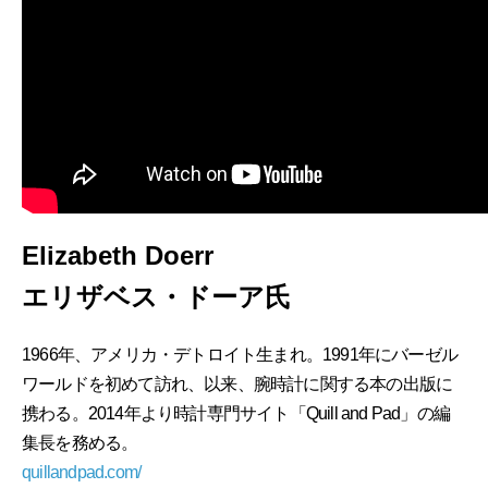
Elizabeth Doerr
エリザベス・ドーア氏
1966年、アメリカ・デトロイト生まれ。1991年にバーゼル
ワールドを初めて訪れ、以来、腕時計に関する本の出版に
携わる。2014年より時計専門サイト「Quill and Pad」の編
集長を務める。
quillandpad.com/