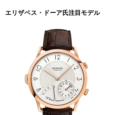
エリザベス・ドーア氏注目モデル