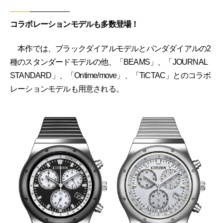
コラボレーションモデルも多数登場！
本作では、ブラックダイアルモデルとパンダダイアルの2
種のスタンダードモデルの他、「BEAMS」、「JOURNAL
STANDARD」、「Ontime/move」、「TiCTAC」とのコラボ
レーションモデルも用意される。