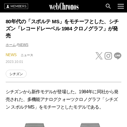
MEMBERS
80年代の「スポルテ MS」をモチーフとした、シチ
ズン「レコードレーベル 1984 クロノグラフ」が発
売
ホーム
NEWS
NEWS
ニュース
2023.10.01
シチズン
シチズンから新作モデルが登場した。1984年に同社から発
売された、多機能アナログクォーツクロノグラフ「シチズ
ン スポルテMS」をモチーフとしたモデルである。