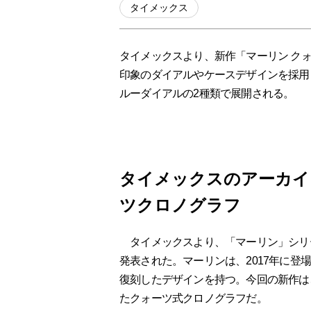
タイメックス
タイメックスより、新作「マーリン ク
印象のダイアルやケースデザインを採用
ルーダイアルの2種類で展開される。
タイメックスのアーカイ
ツクロノグラフ
タイメックスより、「マーリン」シリー
発表された。マーリンは、2017年に登
復刻したデザインを持つ。今回の新作は
たクォーツ式クロノグラフだ。