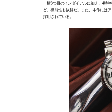
横3つ目のインダイアルに加え、4時半
ど、機能性も抜群だ。また、本作にはア
採用されている。