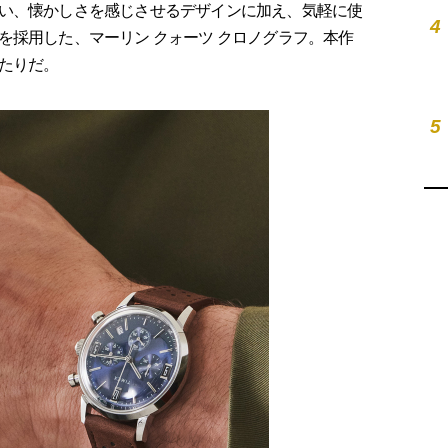
い、懐かしさを感じさせるデザインに加え、気軽に使
4
を採用した、マーリン クォーツ クロノグラフ。本作
たりだ。
5