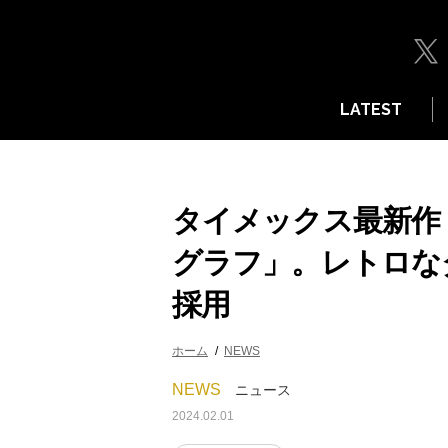
LATEST
タイメックス最新作
グラフ」。レトロな
採用
ホーム
NEWS
NEWS
ニュース
2024.02.01