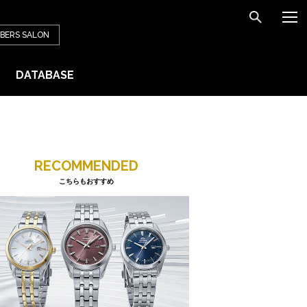
BERS
SALON
DATABASE
RECOMMENDED
こちらもおすすめ