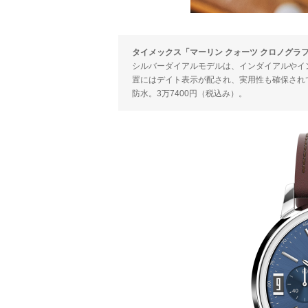
タイメックス「マーリン クォーツ クロノグラ
シルバーダイアルモデルは、インダイアルやイ
置にはデイト表示が配され、実用性も確保されて
防水。3万7400円（税込み）。