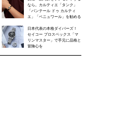
なら。カルティエ「タンク」
「パンテール ドゥ カルティ
エ」「ベニュワール」を勧める
日本代表の本格ダイバーズ！
セイコー プロスペックス「マ
リンマスター」で手元に品格と
冒険心を