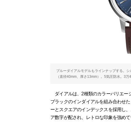
ブルーダイアルモデルもラインナップする。シ
（直径40mm、厚さ13mm）。5気圧防水。3万
ダイアルは、2種類のカラーバリエー
ブラックのインダイアルを組み合わせた
ーとスクエアのインデックスを採用し、
ア数字が配され、レトロな印象を強めて