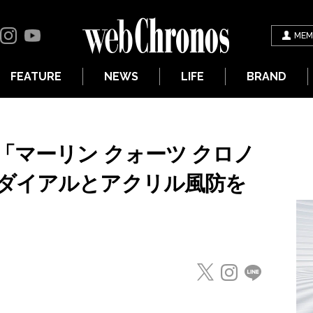
MEM
FEATURE
NEWS
LIFE
BRAND
「マーリン クォーツ クロノ
ダイアルとアクリル風防を