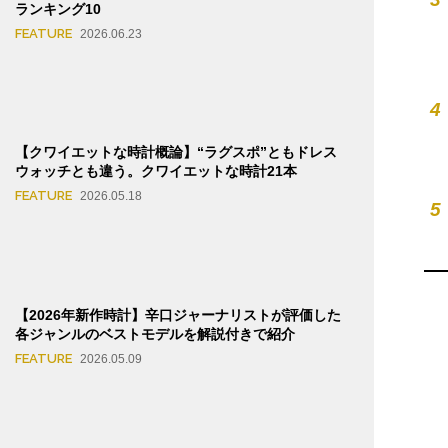
ランキング10
FEATURE
2026.06.23
4
【クワイエットな時計概論】“ラグスポ”ともドレス
ウォッチとも違う。クワイエットな時計21本
FEATURE
2026.05.18
5
【2026年新作時計】辛口ジャーナリストが評価した
各ジャンルのベストモデルを解説付きで紹介
FEATURE
2026.05.09