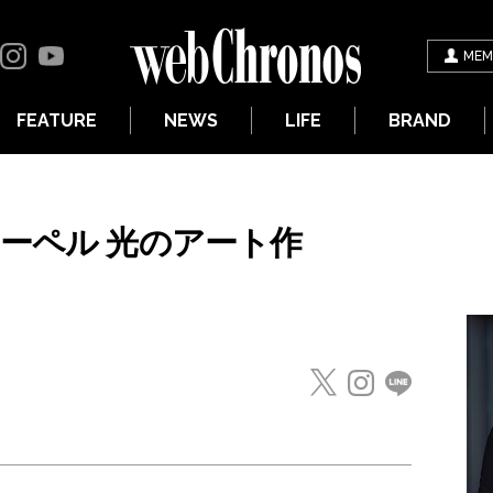
MEM
FEATURE
NEWS
LIFE
BRAND
ーペル 光のアート作