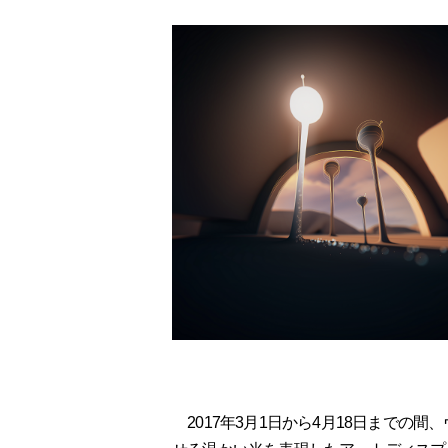
2017年3月1日から4月18日までの