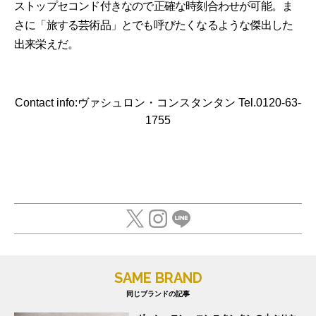
ストップセコンド付きなので正確な時刻合わせが可能。ま
さに「旅する芸術品」とでも呼びたくなるような傑出した
出来栄えだ。
Contact info:ヴァシュロン・コンスタンタン Tel.0120-63-
1755
SAME BRAND
同じブランドの記事