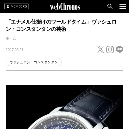
MEMBERS
「エナメル仕掛けのワールドタイム」ヴァシュロ
ン・コンスタンタンの芸術
ホーム
2017.03.21
ヴァシュロン・コンスタンタン