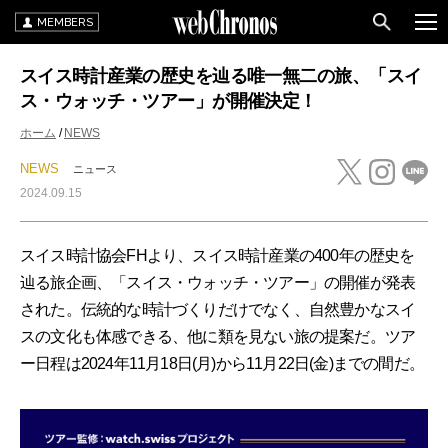
MEMBERS
スイス時計産業の歴史を辿る唯一無二の旅、「スイ
ス・ウォッチ・ツアー」が開催決定！
ホーム
NEWS
NEWS
ニュース
2024.09.15
スイス時計協会FHより、スイス時計産業の400年の歴史を
辿る旅企画、「スイス・ウォッチ・ツアー」の開催が発表
された。伝統的な時計づくりだけでなく、自然豊かなスイ
スの文化も体感できる、他に類を見ない旅の提案だ。ツア
ー日程は2024年11月18日(月)から11月22日(金)までの間だ。