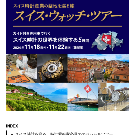
INDEX
スイス時計を巡る、時計愛好家必見のスペシャルツアー