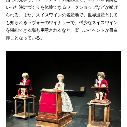
いった時計づくりを体験できるワークショップなどが挙げ
られる。また、スイスワインの名産地で、世界遺産として
も知られるラヴォーのワイナリーで、稀少なスイスワイン
を堪能できる場も用意されるなど、楽しいイベントが目白
押しとなっている。