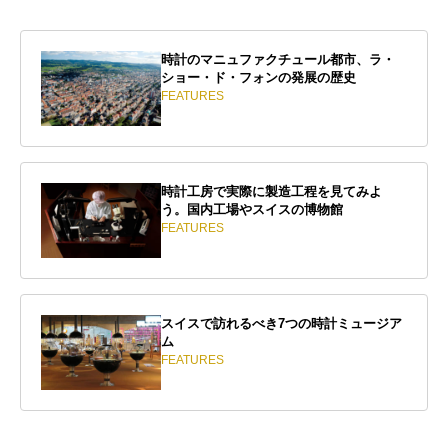
時計のマニュファクチュール都市、ラ・
ショー・ド・フォンの発展の歴史
FEATURES
時計工房で実際に製造工程を見てみよ
う。国内工場やスイスの博物館
FEATURES
スイスで訪れるべき7つの時計ミュージア
ム
FEATURES