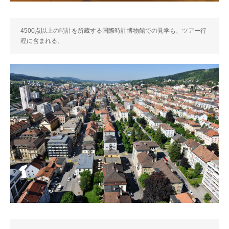
4500点以上の時計を所蔵する国際時計博物館での見学も、ツアー行
程に含まれる。