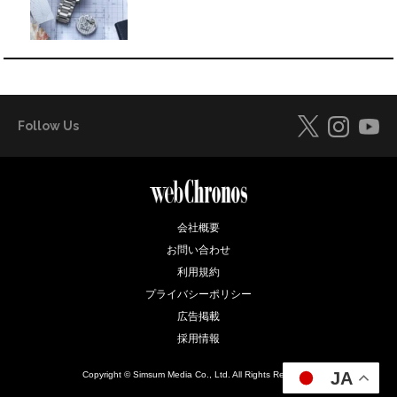
Follow Us
会社概要
お問い合わせ
利用規約
プライバシーポリシー
広告掲載
採用情報
JA
Copyright © Simsum Media Co., Ltd. All Rights Reserved.