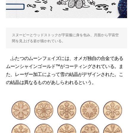
スヌーピーとウッドストックが宇宙服に身を包み、月面から宇宙空
間を見上げる姿が描かれている。
ふたつのムーンフェイズには、オメガ独自の合金である
ムーンシャインゴールド™がコーティングされている。ま
た、レーザー加工によって雪の結晶がデザインされた。こ
の結晶は異なるものがあしらわれるという。