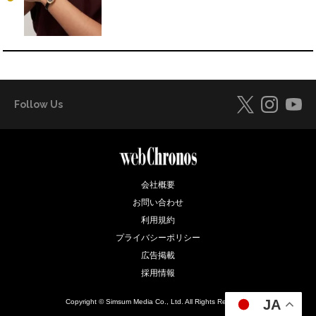
Follow Us
会社概要
お問い合わせ
利用規約
プライバシーポリシー
広告掲載
採用情報
JA
Copyright © Simsum Media Co., Ltd. All Rights Reserved.