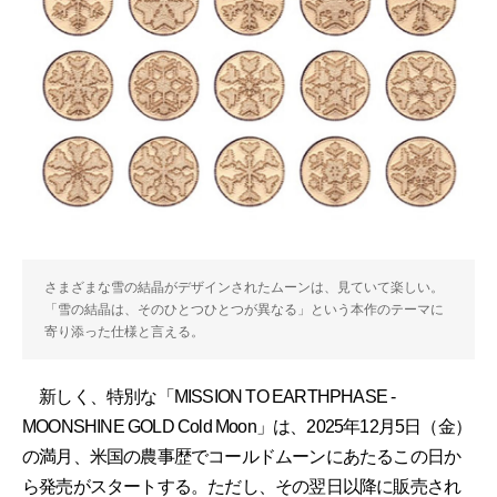
さまざまな雪の結晶がデザインされたムーンは、見ていて楽しい。
「雪の結晶は、そのひとつひとつが異なる」という本作のテーマに
寄り添った仕様と言える。
新しく、特別な「MISSION TO EARTHPHASE -
MOONSHINE GOLD Cold Moon」は、2025年12月5日（金）
の満月、米国の農事歴でコールドムーンにあたるこの日か
ら発売がスタートする。ただし、その翌日以降に販売され