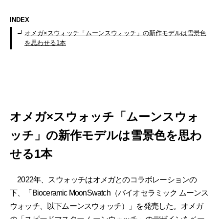
INDEX
オメガ×スウォッチ「ムーンスウォッチ」の新作モデルは雪景色
を思わせる1本
オメガ×スウォッチ「ムーンスウォ
ッチ」の新作モデルは雪景色を思わ
せる1本
2022年、スウォッチはオメガとのコラボレーションの
下、「Bioceramic MoonSwatch（バイオセラミック ムーンス
ウォッチ、以下ムーンスウォッチ）」を発売した。オメガ