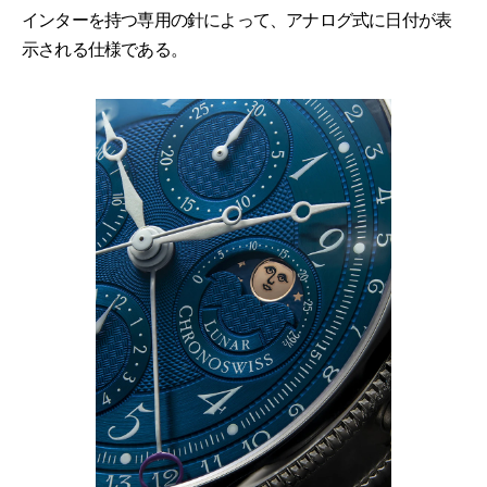
インターを持つ専用の針によって、アナログ式に日付が表
示される仕様である。