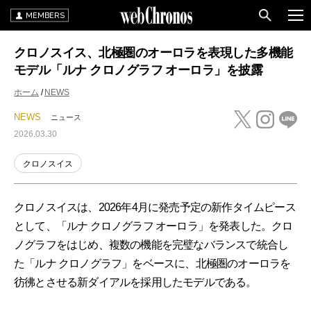
MEMBERS
クロノスイス、北極圏のオーロラを表現した多機能
モデル「ルナ クロノグラフ オーロラ」を披露
ホーム
NEWS
NEWS
ニュース
2026.03.30
クロノスイス
クロノスイスは、2026年4月に発売予定の新作タイムピース
として、「ルナ クロノグラフ オーロラ」を発表した。クロ
ノグラフをはじめ、複数の機能を完璧なバランスで統合し
た「ルナ クロノグラフ」をベースに、北極圏のオーロラを
彷彿とさせる新ダイアルを採用したモデルである。