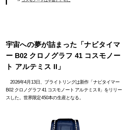
コスモノートは宇宙とともに
宇宙への夢が詰まった「ナビタイマ
ー B02 クロノグラフ 41 コスモノー
ト アルテミス II」
2026年4月13日、ブライトリングは新作「ナビタイマー
B02 クロノグラフ 41 コスモノート アルテミス II」をリリー
スした。世界限定450本の生産となる。