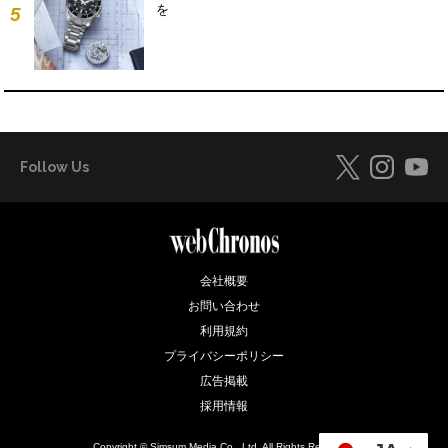
を
5
Follow Us
会社概要
お問い合わせ
利用規約
プライバシーポリシー
広告掲載
採用情報
Copyright © Simsum Media Co., Ltd. All Rights Reserved.