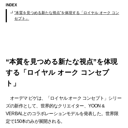
INDEX
“本質を見つめる新たな視点”を体現する「ロイヤル オーク コン
セプト」
“本質を見つめる新たな視点”を体現
する「ロイヤル オーク コンセプ
ト」
オーデマ ピゲは、「ロイヤル オーク コンセプト」シリー
ズの新作として、世界的なクリエイター、YOON &
VERBALとのコラボレーションモデルを発表した。世界限
定で150本のみが展開される。