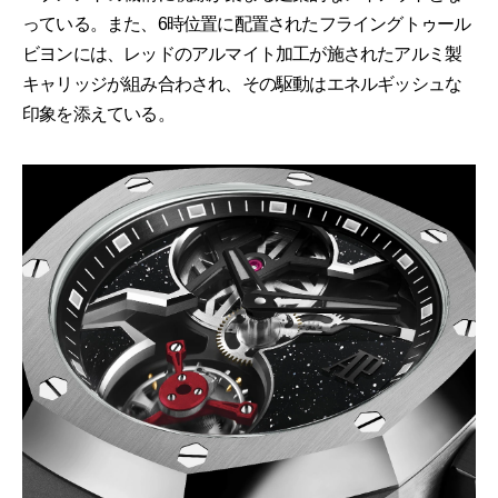
っている。また、6時位置に配置されたフライングトゥール
ビヨンには、レッドのアルマイト加工が施されたアルミ製
キャリッジが組み合わされ、その駆動はエネルギッシュな
印象を添えている。