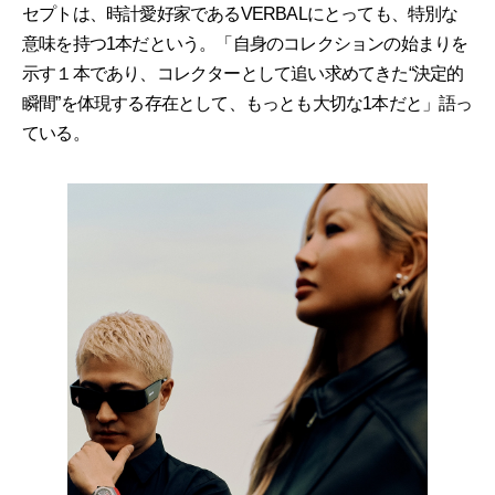
セプトは、時計愛好家であるVERBALにとっても、特別な
意味を持つ1本だという。「自身のコレクションの始まりを
示す１本であり、コレクターとして追い求めてきた“決定的
瞬間”を体現する存在として、もっとも大切な1本だと」語っ
ている。