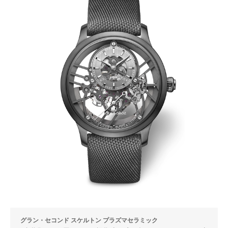
グラン・セコンド スケルトン プラズマセラミック