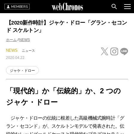
MEMBERS
【2020新作時計】ジャケ・ドロー「グラン・セコン
ド スケルトン」
ホーム
NEWS
NEWS
ニュース
2020.04.22
ジャケ・ドロー
「現代的」か「伝統的」か、2 つの
ジャケ・ドロー
ジャケ・ドローの伝統に根差した高級機械式腕時計「グ
ラン・セコンド」が、スケルトンモデルで発表された。伝