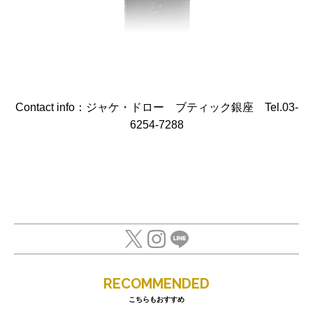
Contact info：ジャケ・ドロー ブティック銀座 Tel.03-
6254-7288
RECOMMENDED
こちらもおすすめ