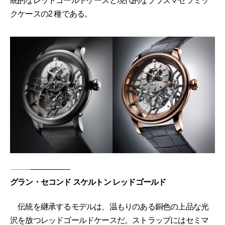
統的なレッドゴールドケースと現代的なプラズマセラミッ
クケースの2 種である。
グラン・セコンド スケルトン レッドゴールド
伝統を継承するモデルは、温もりのある銅色の上品な光
沢を放つレッドゴールドケースだ。ストラップにはセミマ