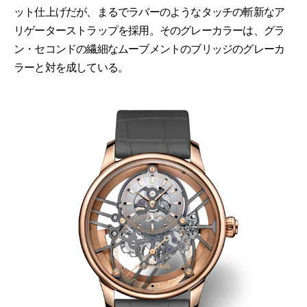
ット仕上げだが、まるでラバーのようなタッチの斬新なア
リゲーターストラップを採用。そのグレーカラーは、グラ
ン・セコンドの繊細なムーブメントのブリッジのグレーカ
ラーと対を成している。