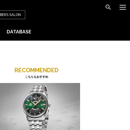
BERS
SALON
DATABASE
RECOMMENDED
こちらもおすすめ