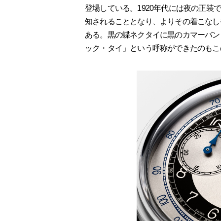
登場している。1920年代には夜の正
知されることとなり、よりその着こなし
ある。黒の蝶ネクタイに黒のカマーバン
ック・タイ」という呼称ができたのもこ