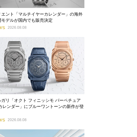
リエント「マルチイヤーカレンダー」の海外
開モデルが国内でも販売決定
WS
2026.08.08
ルガリ「オクト フィニッシモ パーペチュア
 カレンダー」にブルーワントーンの新作が登
WS
2026.08.08