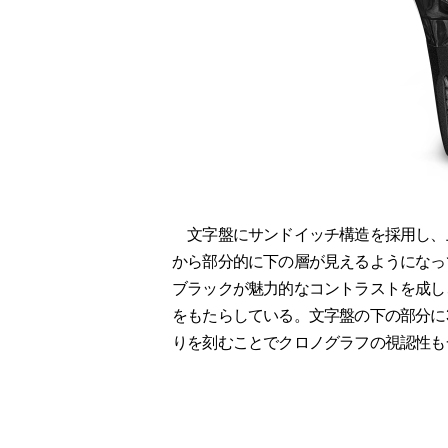
文字盤にサンドイッチ構造を採用し、
から部分的に下の層が見えるようになっ
ブラックが魅力的なコントラストを成し
をもたらしている。文字盤の下の部分に
りを刻むことでクロノグラフの視認性も