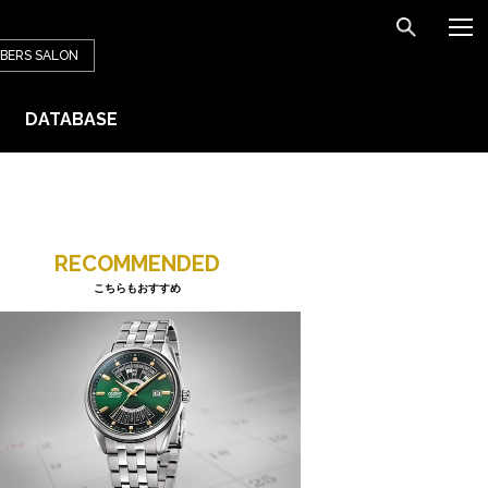
BERS
SALON
DATABASE
RECOMMENDED
こちらもおすすめ