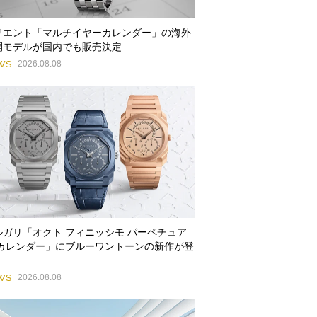
リエント「マルチイヤーカレンダー」の海外
開モデルが国内でも販売決定
WS
2026.08.08
ルガリ「オクト フィニッシモ パーペチュア
 カレンダー」にブルーワントーンの新作が登
WS
2026.08.08