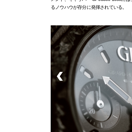
るノウハウが存分に発揮されている。