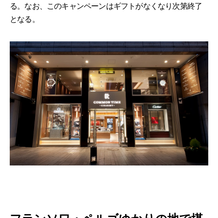
る。なお、このキャンペーンはギフトがなくなり次第終了
となる。