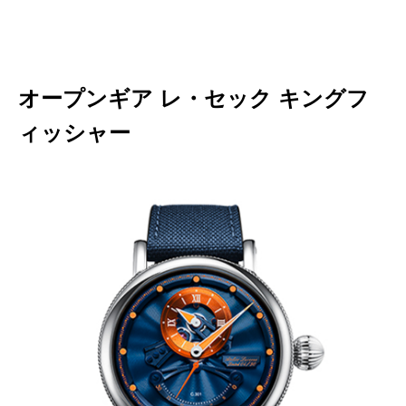
オープンギア レ・セック キングフ
ィッシャー