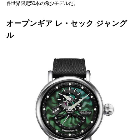
各世界限定50本の希少モデルだ。
オープンギア レ・セック ジャング
ル