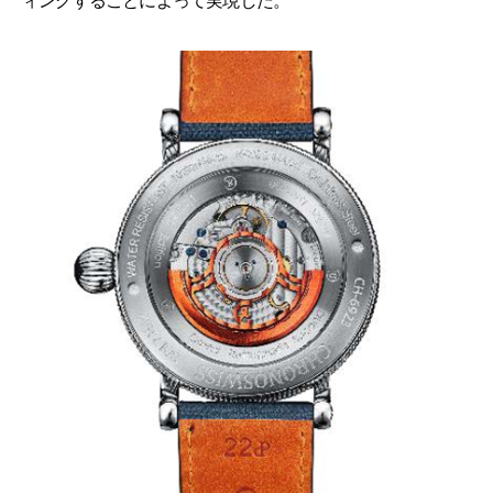
ィングすることによって実現した。