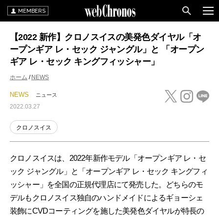
MEMBERS
【2022 新作】クロノスイスの美発色ダイヤル「オ
ープンギア レ・セック ジャングル」と 「オープン
ギア レ・セック キングフィッシャー」
ホーム
NEWS
NEWS
ニュース
2022.03.27
クロノスイス
クロノスイスは、2022年新作モデル「オープンギア レ・セ
ック ジャングル」と「オープンギア レ・セック キングフィ
ッシャー」を全国の正規代理店にて発売した。どちらのモ
デルもクロノスイス独自のハンドメイドによるギョーシェ
装飾にCVDコーティングを施した美発色ダイヤルが特長の