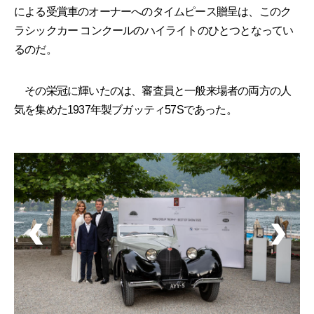
による受賞車のオーナーへのタイムピース贈呈は、このク
ラシックカー コンクールのハイライトのひとつとなってい
るのだ。
その栄冠に輝いたのは、審査員と一般来場者の両方の人
気を集めた1937年製ブガッティ57Sであった。