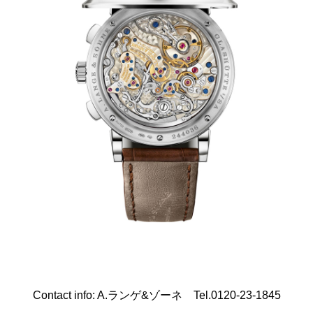
Contact info: A.ランゲ&ゾーネ Tel.0120-23-1845