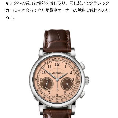
キングへの労力と情熱を感じ取り、同じ想いでクラシック
カーに向き合ってきた受賞車オーナーの琴線に触れるのだ
ろう。