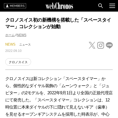
MEMBERS
クロノスイス初の新機構を搭載した「スペースタイ
マー」コレクションが始動
ホーム
NEWS
NEWS
ニュース
2022.09.10
クロノスイス
クロノスイスは新コレクション「スペースタイマー」か
ら、個性的なダイヤル装飾の「ムーンウォーク」と「ジュ
ピター」の2モデルを、2022年9月1日より全国の正規代理店
にて発売した。「スペースタイマー」コレクションは、12
時位置に本来ダイヤルの下に隠れて見えないギア（歯車）
を見せるオープンギアシステムを採用した時表示が、中心