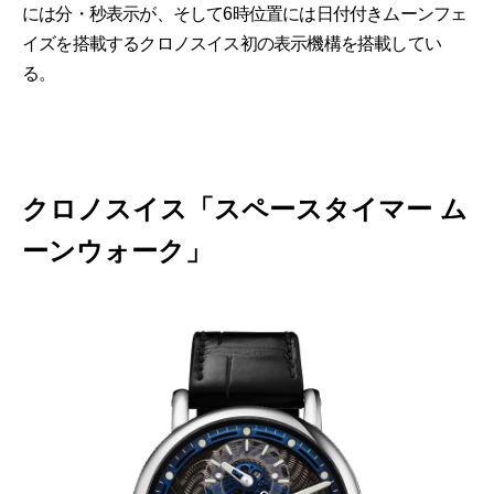
には分・秒表示が、そして6時位置には日付付きムーンフェ
イズを搭載するクロノスイス初の表示機構を搭載してい
る。
クロノスイス「スペースタイマー ム
ーンウォーク」