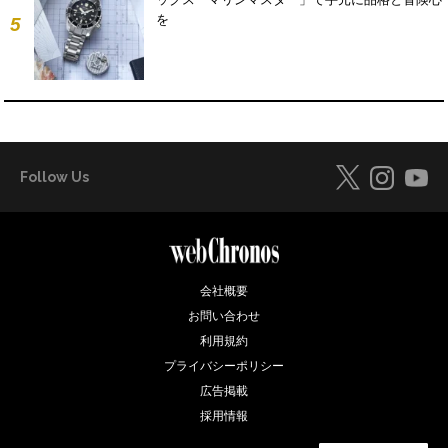
を
5
Follow Us
会社概要
お問い合わせ
利用規約
プライバシーポリシー
広告掲載
採用情報