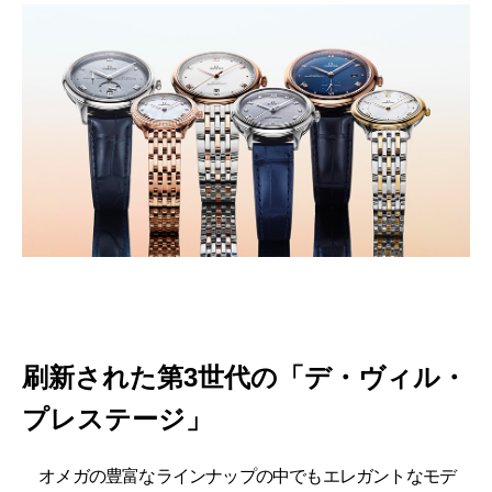
刷新された第3世代の「デ・ヴィル・
プレステージ」
オメガの豊富なラインナップの中でもエレガントなモデ