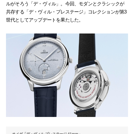
ルがそろう「デ・ヴィル」。今回、モダンとクラシックが
共存する「デ・ヴィル・プレステージ」コレクションが第3
世代としてアップデートを果たした。
オメガ「デ・ヴィル プレステージ 41mm」