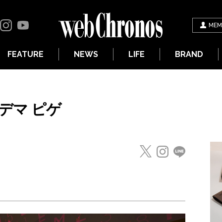
MEM
FEATURE
NEWS
LIFE
BRAND
オーデマ ピゲ