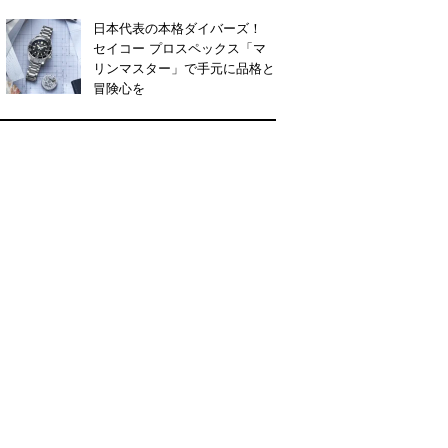
日本代表の本格ダイバーズ！
セイコー プロスペックス「マ
リンマスター」で手元に品格と
冒険心を