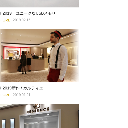
HH2019 ユニークなUSBメモリ
ATURE
2019.02.16
HH2019新作 / カルティエ
ATURE
2019.01.21