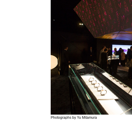
Photographs by Yu Mitamura