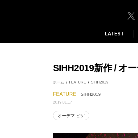
LATEST
SIHH2019新作 / 
ホーム
FEATURE
SIHH2019
FEATURE
SIHH2019
2019.01.17
オーデマ ピゲ