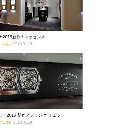
HH2019新作 / レッセンス
ATURE
2019.01.19
HH 2019 新作／フランク ミュラー
ATURE
2019.01.19