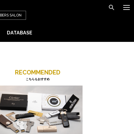
BERS
SALON
DATABASE
RECOMMENDED
こちらもおすすめ