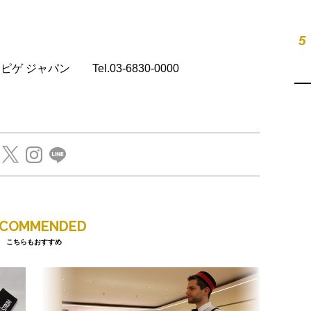
5
デマ ピゲ ジャパン Tel.03-6830-0000
ECOMMENDED
こちらもおすすめ