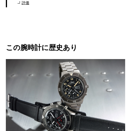
評価
この腕時計に歴史あり