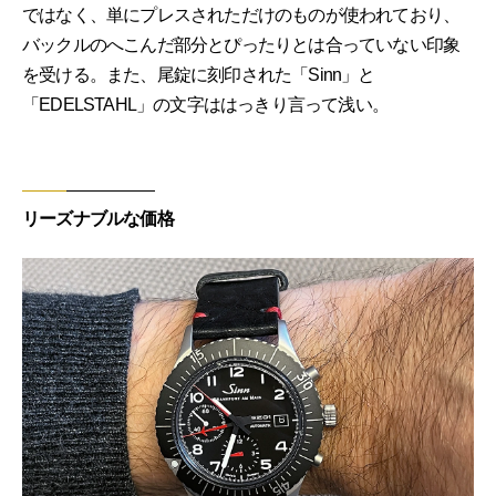
ではなく、単にプレスされただけのものが使われており、
バックルのへこんだ部分とぴったりとは合っていない印象
を受ける。また、尾錠に刻印された「Sinn」と
「EDELSTAHL」の文字ははっきり言って浅い。
リーズナブルな価格