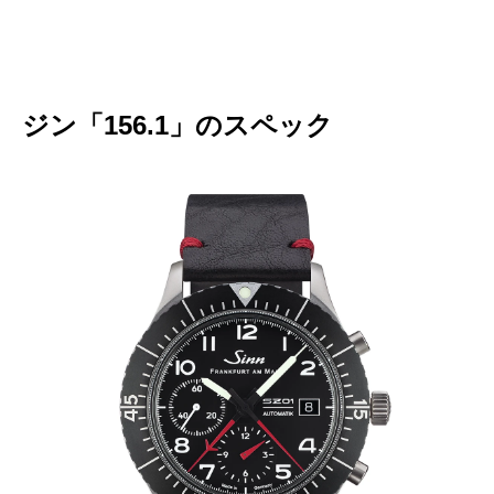
ジン「156.1」のスペック