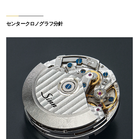
センタークロノグラフ分針