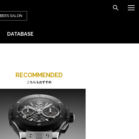
BERS
SALON
DATABASE
RECOMMENDED
こちらもおすすめ