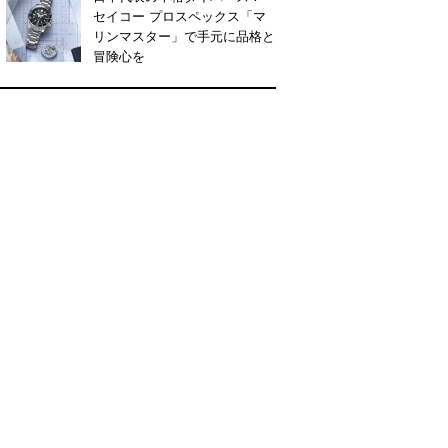
セイコー プロスペックス「マ
リンマスター」で手元に品格と
冒険心を