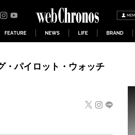
MEM
FEATURE
NEWS
LIFE
BRAND
ッグ・パイロット・ウォッチ