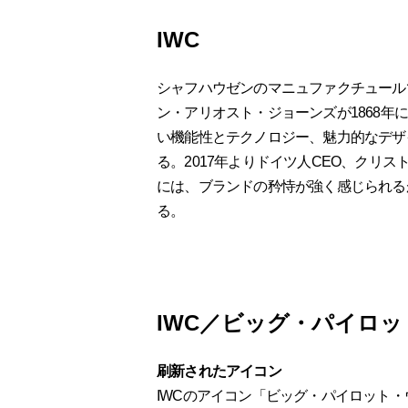
IWC
シャフハウゼンのマニュファクチュール
ン・アリオスト・ジョーンズが1868
い機能性とテクノロジー、魅力的なデザ
る。2017年よりドイツ人CEO、クリ
には、ブランドの矜恃が強く感じられる
る。
IWC／ビッグ・パイロッ
刷新されたアイコン
IWCのアイコン「ビッグ・パイロット・