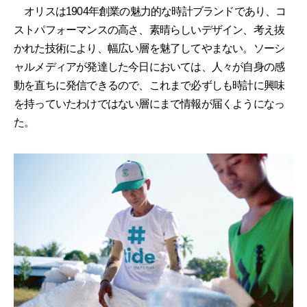
オリスは1904年創業の魅力的な時計ブランドであり、コ
ストパフォーマンスの高さ、素晴らしいデザイン、考え抜
かれた技術により、幅広い層を魅了してやまない。ソーシ
ャルメディアが発達した今日においては、人々が自身の感
動を直ちに発信できるので、これまで必ずしも時計に興味
を持っていたわけではない層にまで情報が届くようになっ
た。