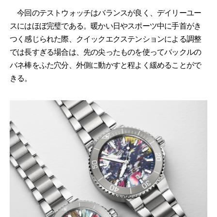
今回のテストウォッチはバランスが良く、デイリーユー
スにはほぼ完璧である。暖かい日やスポーツ中に手首がき
つく感じられた際、クイックエクステンションによる調整
では長すぎる場合は、先の尖ったものを使ってバックルの
バネ棒をふた穴分、外側に動かすと程よく緩めることがで
きる。