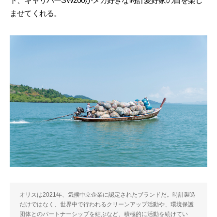
ト、キャリバーSW200がメカ好きな時計愛好家の目を楽し
ませてくれる。
オリスは2021年、気候中立企業に認定されたブランドだ。時計製造
だけではなく、世界中で行われるクリーンアップ活動や、環境保護
団体とのパートナーシップを結ぶなど、積極的に活動を続けてい