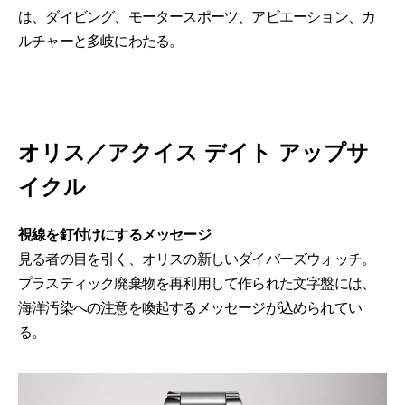
は、ダイビング、モータースポーツ、アビエーション、カ
ルチャーと多岐にわたる。
オリス／アクイス デイト アップサ
イクル
視線を釘付けにするメッセージ
見る者の目を引く、オリスの新しいダイバーズウォッチ。
プラスティック廃棄物を再利用して作られた文字盤には、
海洋汚染への注意を喚起するメッセージが込められてい
る。