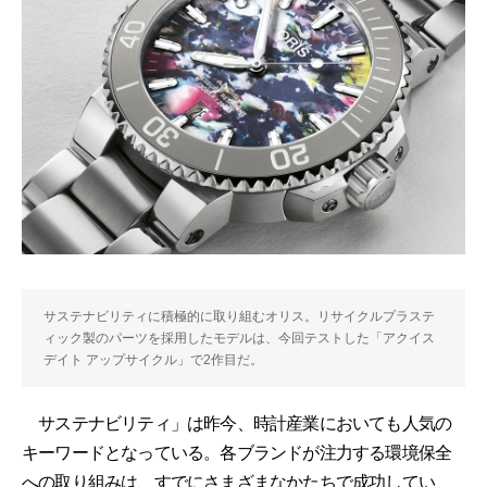
サステナビリティに積極的に取り組むオリス。リサイクルプラステ
ィック製のパーツを採用したモデルは、今回テストした「アクイス
デイト アップサイクル」で2作目だ。
サステナビリティ」は昨今、時計産業においても人気の
キーワードとなっている。各ブランドが注力する環境保全
への取り組みは、すでにさまざまなかたちで成功してい