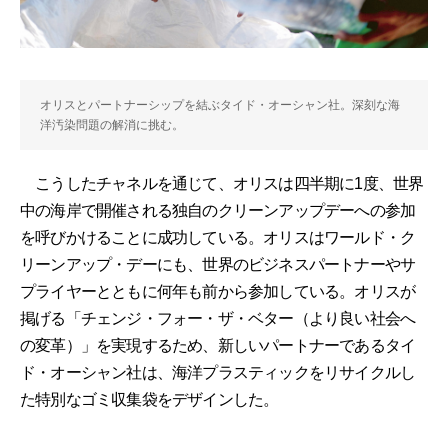
オリスとパートナーシップを結ぶタイド・オーシャン社。深刻な海
洋汚染問題の解消に挑む。
こうしたチャネルを通じて、オリスは四半期に1度、世界
中の海岸で開催される独自のクリーンアップデーへの参加
を呼びかけることに成功している。オリスはワールド・ク
リーンアップ・デーにも、世界のビジネスパートナーやサ
プライヤーとともに何年も前から参加している。オリスが
掲げる「チェンジ・フォー・ザ・ベター（より良い社会へ
の変革）」を実現するため、新しいパートナーであるタイ
ド・オーシャン社は、海洋プラスティックをリサイクルし
た特別なゴミ収集袋をデザインした。