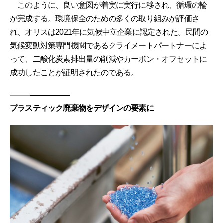
このように、良い意図が着実に実行に移され、循環の輪
が完成する。環境保全のための多くの取り組みが評価さ
れ、オリスは2021年に気候中立企業に認定された。民間の
気候変動対策専門機関であるクライメートパートナーによ
って、二酸化炭素排出量の削減やカーボン・オフセットに
成功したことが証明されたのである。
プラスティック廃棄物をデザインの要素に