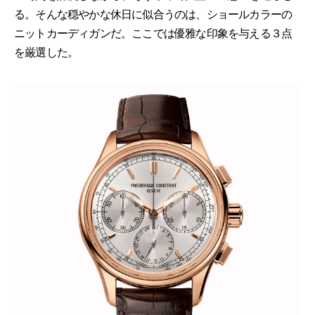
る。そんな穏やかな休日に似合うのは、ショールカラーの
ニットカーディガンだ。ここでは優雅な印象を与える３点
を厳選した。