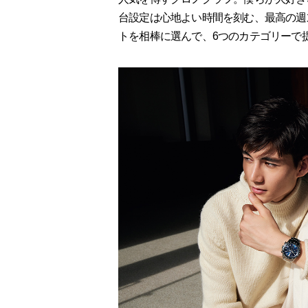
台設定は心地よい時間を刻む、最高の週
トを相棒に選んで、6つのカテゴリーで