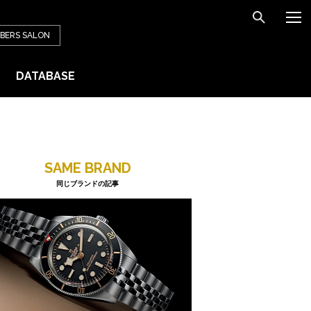
BERS
SALON
DATABASE
SAME BRAND
同じブランドの記事