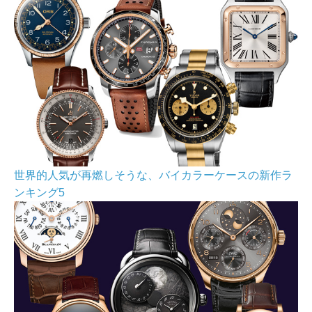
世界的人気が再燃しそうな、バイカラーケースの新作ラ
ンキング5