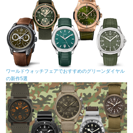
ワールドウォッチフェアでおすすめのグリーンダイヤル
の新作5選