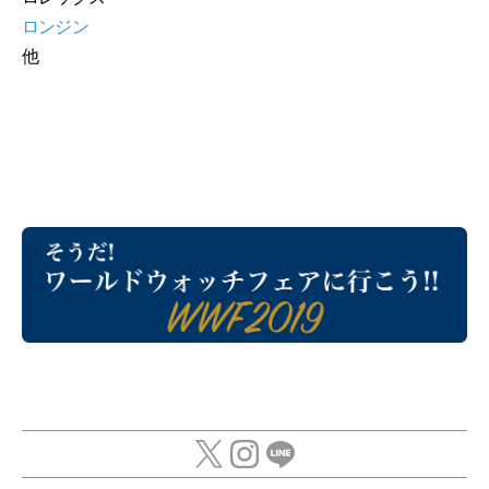
ロンジン
他