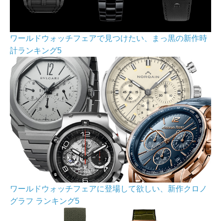
ワールドウォッチフェアで見つけたい、まっ黒の新作時
計ランキング5
ワールドウォッチフェアに登場して欲しい、新作クロノ
グラフ ランキング5