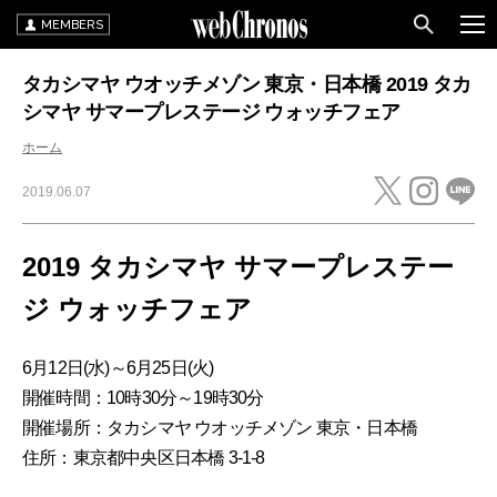
MEMBERS
タカシマヤ ウオッチメゾン 東京・日本橋 2019 タカ
シマヤ サマープレステージ ウォッチフェア
ホーム
2019.06.07
2019 タカシマヤ サマープレステー
ジ ウォッチフェア
6月12日(水)～6月25日(火)
開催時間：10時30分～19時30分
開催場所：タカシマヤ ウオッチメゾン 東京・日本橋
住所：東京都中央区日本橋 3-1-8