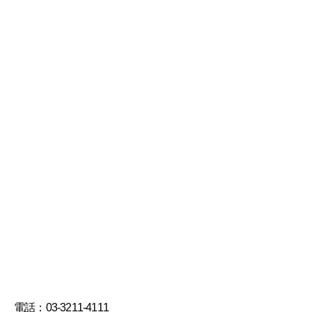
電話：03-3211-4111