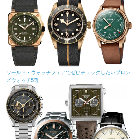
ワールド・ウォッチフェアでぜひチェックしたいブロン
ズウォッチ5選