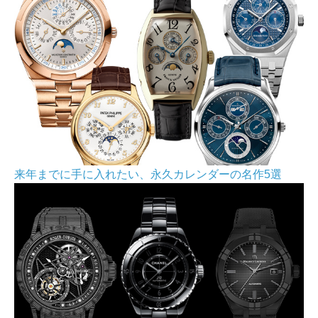
来年までに手に入れたい、永久カレンダーの名作5選